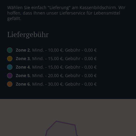
Wählen Sie einfach "Lieferung" am Kassenbildschirm. Wir
hoffen, dass Ihnen unser Lieferservice für Lebensmittel
gefällt.
Liefergebühr
Zone 2
, Mind. - 10,00 €, Gebühr - 0,00 €
Zone 3
, Mind. - 15,00 €, Gebühr - 0,00 €
Zone 4
, Mind. - 15,00 €, Gebühr - 0,00 €
Zone 5
, Mind. - 20,00 €, Gebühr - 0,00 €
Zone 6
, Mind. - 30,00 €, Gebühr - 0,00 €