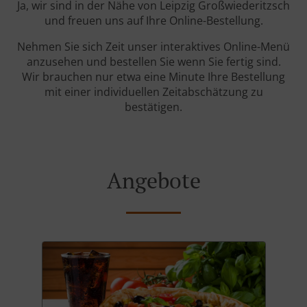
Ja, wir sind in der Nähe von Leipzig Großwiederitzsch
und freuen uns auf Ihre Online-Bestellung.
Nehmen Sie sich Zeit unser interaktives Online-Menü
anzusehen und bestellen Sie wenn Sie fertig sind.
Wir brauchen nur etwa eine Minute Ihre Bestellung
mit einer individuellen Zeitabschätzung zu
bestätigen.
Angebote