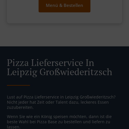
Menü & Bestellen
Pizza Lieferservice In
Leipzig Großwiederitzsch
Lust auf Pizza Lieferservice in Leipzig Großwiederitzsch?
Nicht jeder hat Zeit oder Talent dazu, leckeres Essen
zuzubereiten.
Wenn Sie wie ein König speisen möchten, dann ist die
beste Wahl bei Pizza Base zu bestellen und liefern zu
lassen.