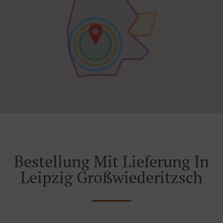
Bestellung Mit Lieferung In
Leipzig Großwiederitzsch