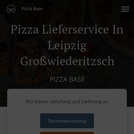
Pizza Base
Pizza Lieferservice In
Leipzig
Großwiederitzsch
PIZZA BASE
Wir bieten Abholung und Lieferung an
Tischreservierung