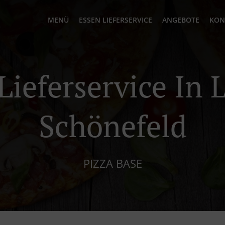
MENÜ
ESSEN LIEFERSERVICE
ANGEBOTE
KON
Lieferservice In 
Schönefeld
PIZZA BASE