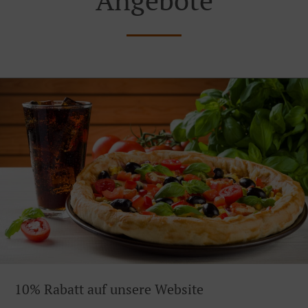
10% Rabatt auf unsere Website