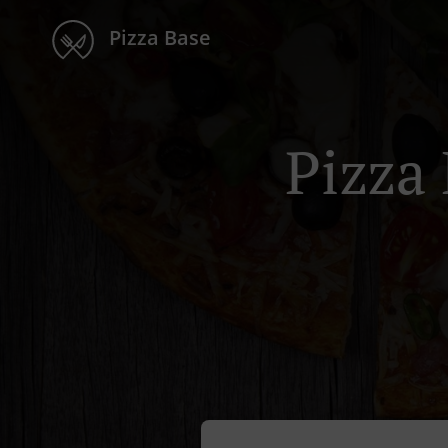
Pizza Base
Pizza 